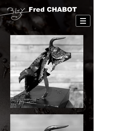
Fred CHABOT