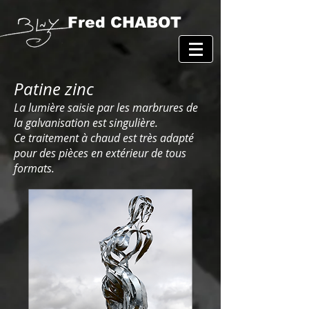
Fred CHABOT
Patine zinc
La lumière saisie par les marbrures de
la galvanisation est singulière.
Ce traitement à chaud est très adapté
pour des pièces en extérieur de tous
formats.